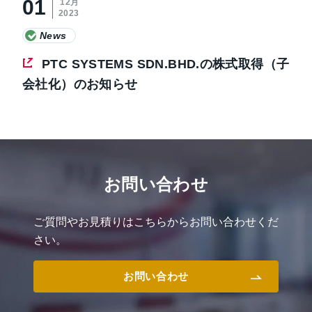
01
12月
2023
News
PTC SYSTEMS SDN.BHD.の株式取得（子
会社化）のお知らせ
お問い合わせ
ご質問やお見積りはこちらからお問い合わせくだ
さい。
お問い合わせ