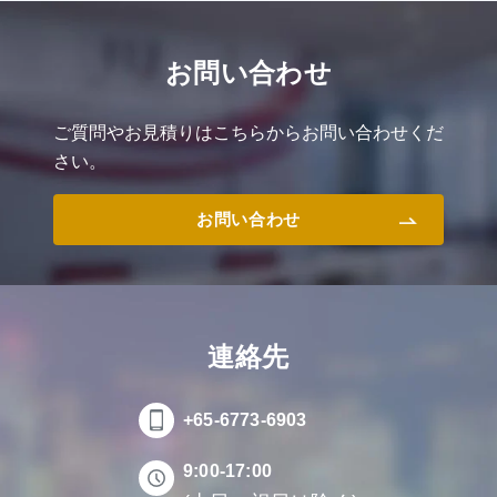
お問い合わせ
ご質問やお見積りはこちらからお問い合わせくだ
さい。
お問い合わせ
連絡先
+65-6773-6903
9:00-17:00