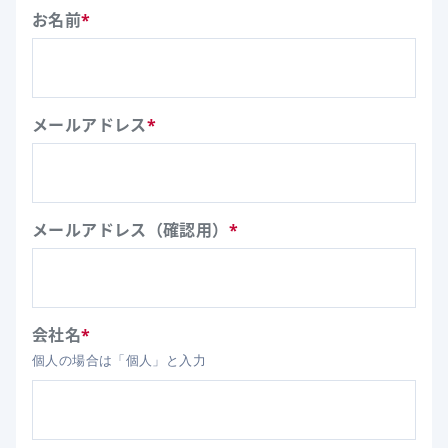
お名前
*
メールアドレス
*
メールアドレス（確認用）
*
会社名
*
個人の場合は「個人」と入力