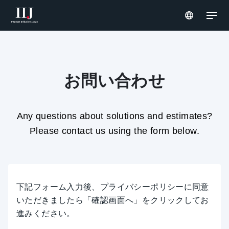
サービス & ソリューション
お問い合わせ
導入事例
Any questions about solutions and estimates?
お知らせ
Please contact us using the form below.
企業情報
下記フォーム入力後、プライバシーポリシーに同意
いただきましたら「確認画面へ」をクリックしてお
進みください。