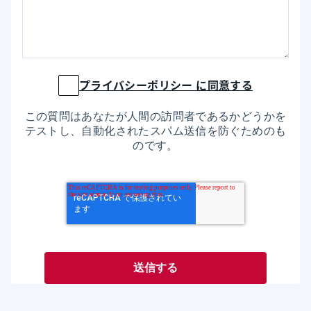
プライバシーポリシー に同意する
この質問はあなたが人間の訪問者であるかどうかを
テストし、自動化されたスパム送信を防ぐためのも
のです。
送信する